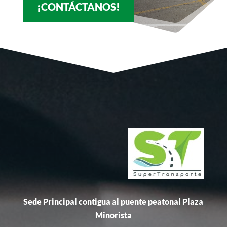
¡CONTÁCTANOS!
Sede Principal contigua al puente peatonal Plaza
Minorista