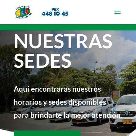
NUESTRAS
SEDES
Aqui encontraras nuestros
horarios y sedes disponibles
para brindarte la mejor atención.