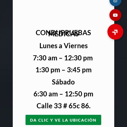
CONDUPRUEBAS
MEDICAS
Lunes a Viernes
7:30 am – 12:30 pm
1:30 pm – 3:45 pm
Sábado
6:30 am – 12:50 pm
Calle 33 # 65c 86.
DA CLIC Y VE LA UBICACIÒN